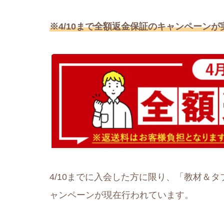
※4/10まで全額返金保証のキャンペーンが
4/10までに入会した方に限り、「教材＆
ャンペーンが現在行われています。