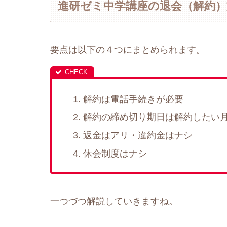
進研ゼミ中学講座の退会（解約
要点は以下の４つにまとめられます。
解約は電話手続きが必要
解約の締め切り期日は解約したい月
返金はアリ・違約金はナシ
休会制度はナシ
一つづつ解説していきますね。