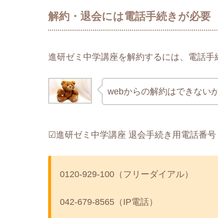
解約・退会には電話手続きが必要
進研ゼミ中学講座を解約するには、電話手
webからの解約はできない
☑進研ゼミ中学講座 退会手続き用電話番号
0120-929-100（フリーダイアル）
042-679-8565（IP電話）