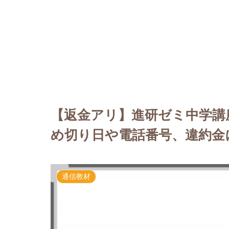
【返金アリ】進研ゼミ中学講
め切り日や電話番号、違約金
通信教材