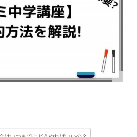
会はいつまでにどうやればいいの？