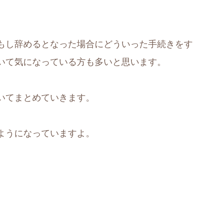
もし辞めるとなった場合にどういった手続きをす
いて気になっている方も多いと思います。
いてまとめていきます。
ようになっていますよ。