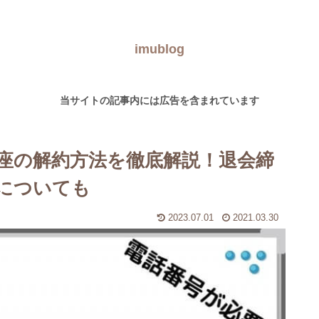
imublog
当サイトの記事内には広告を含まれています
座の解約方法を徹底解説！退会締
についても
2023.07.01
2021.03.30