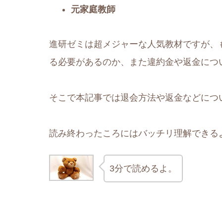
元家庭教師
進研ゼミは超メジャーな人気教材ですが、
る必要があるのか、また違約金や返金につ
そこで本記事では退会方法や返金などにつ
読み終わったころにはバッチリ理解できる
3分で読めるよ。