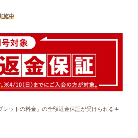
実施中
タブレットの料金」の全額返金保証が受けられるキ