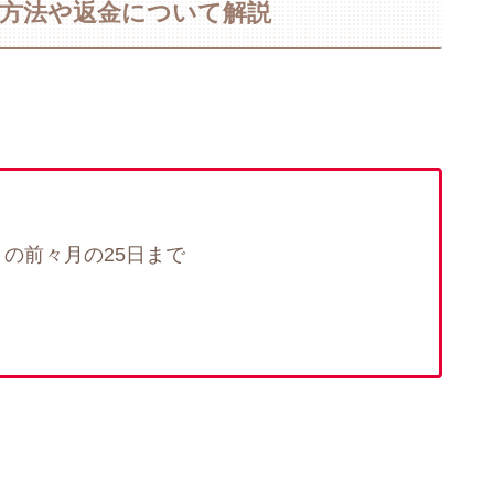
）方法や返金について解説
の前々月の25日まで