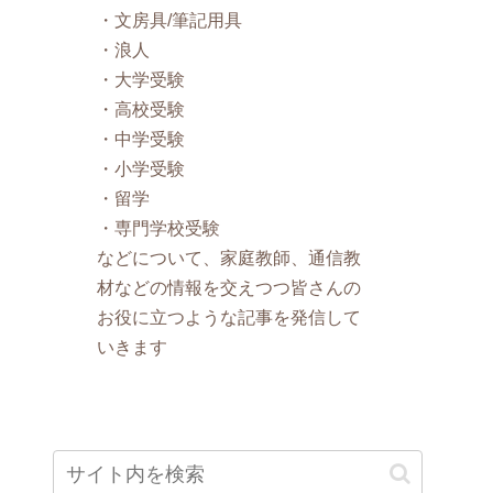
・文房具/筆記用具
・浪人
・大学受験
・高校受験
・中学受験
・小学受験
・留学
・専門学校受験
などについて、家庭教師、通信教
材などの情報を交えつつ皆さんの
お役に立つような記事を発信して
いきます