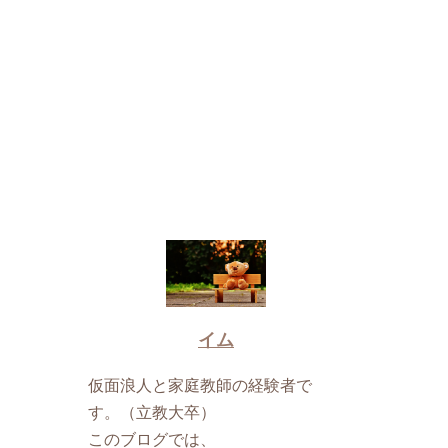
イム
仮面浪人と家庭教師の経験者で
す。（立教大卒）
このブログでは、