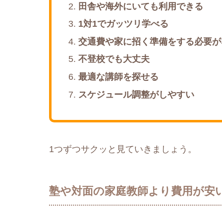
田舎や海外にいても利用できる
1対1でガッツリ学べる
交通費や家に招く準備をする必要が
不登校でも大丈夫
最適な講師を探せる
スケジュール調整がしやすい
1つずつサクッと見ていきましょう。
塾や対面の家庭教師より費用が安