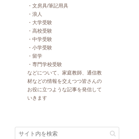
・文房具/筆記用具
・浪人
・大学受験
・高校受験
・中学受験
・小学受験
・留学
・専門学校受験
などについて、家庭教師、通信教
材などの情報を交えつつ皆さんの
お役に立つような記事を発信して
いきます