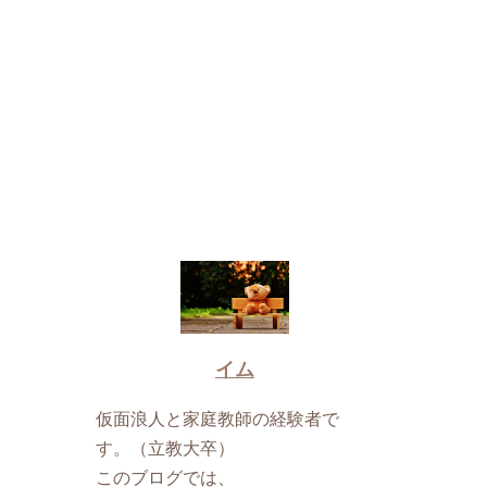
イム
仮面浪人と家庭教師の経験者で
す。（立教大卒）
このブログでは、