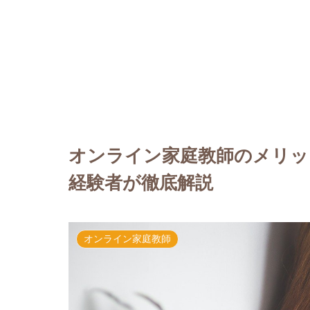
オンライン家庭教師のメリッ
経験者が徹底解説
オンライン家庭教師