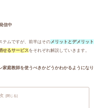
発信中
ステムですが、前半はその
メリットとデメリット
消せるサービス
をそれぞれ解説していきます。
ン家庭教師を使うべきかどうかわかるようになり
次