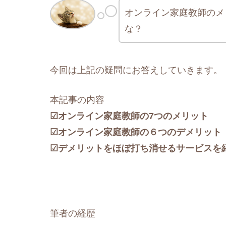
オンライン家庭教師のメ
な？
今回は上記の疑問にお答えしていきます。
本記事の内容
☑オンライン家庭教師の7つのメリット
☑オンライン家庭教師の６つのデメリット
☑デメリットをほぼ打ち消せるサービスを
筆者の経歴