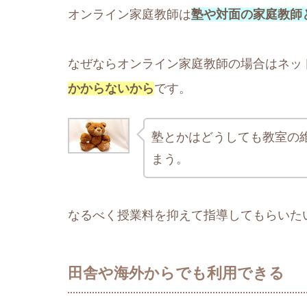
オンライン家庭教師は
塾や対面の家庭教師
なぜならオンライン家庭教師の場合はネッ
かからないから
です。
塾とかはどうしても教室の
まう。
なるべく授業料を抑えて指導してもらいた
田舎や海外からでも利用できる