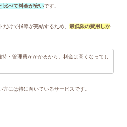
と比べて料金が安い
です。
トだけで指導が完結するため、
最低限の費用しか
維持・管理費がかかるから、料金は高くなってし
い方には特に向いているサービスです。