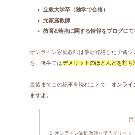
立教大学卒（独学で合格）
元家庭教師
教育&勉強に関する情報をブログにて
オンライン家庭教師は最近登場した学習シ
を、後半では
デメリットのほとんどを打ち
最後までこの記事を読むことで、
オンライ
ますよ。
目
オンライン家庭教師を使うメリット