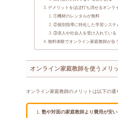
デメリットをほぼ打ち消せるオンライン
①機材のレンタルが無料
②個別指導に特化した学習システ
③浪人や社会人を受け入れている
無料体験でオンライン家庭教師が合
オンライン家庭教師を使うメリ
オンライン家庭教師のメリットは以下の通
塾や対面の家庭教師より費用が安い