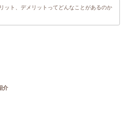
リット、デメリットってどんなことがあるのか
紹介