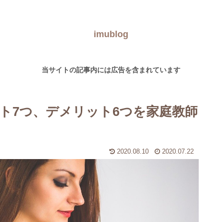
imublog
当サイトの記事内には広告を含まれています
ト7つ、デメリット6つを家庭教師
2020.08.10
2020.07.22